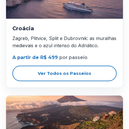
Croácia
Zagreb, Plitvice, Split e Dubrovnik: as muralhas
medievais e o azul intenso do Adriático.
A partir de R$ 499
por passeio
Ver Todos os Passeios