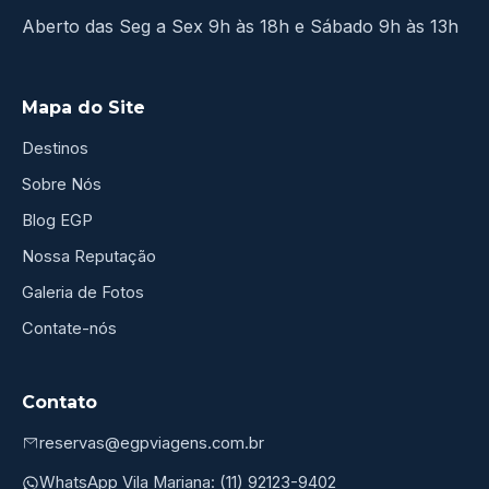
Aberto das Seg a Sex 9h às 18h e Sábado 9h às 13h
Mapa do Site
Destinos
Sobre Nós
Blog EGP
Nossa Reputação
Galeria de Fotos
Contate-nós
Contato
reservas@egpviagens.com.br
WhatsApp Vila Mariana: (11) 92123-9402