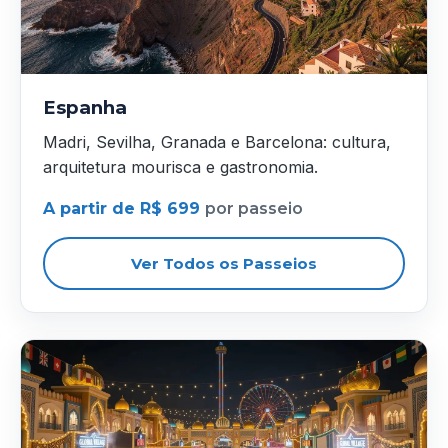
Espanha
Madri, Sevilha, Granada e Barcelona: cultura,
arquitetura mourisca e gastronomia.
A partir de R$ 699
por passeio
Ver Todos os Passeios