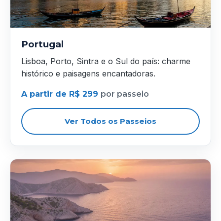
Portugal
Lisboa, Porto, Sintra e o Sul do país: charme
histórico e paisagens encantadoras.
A partir de R$ 299
por passeio
Ver Todos os Passeios