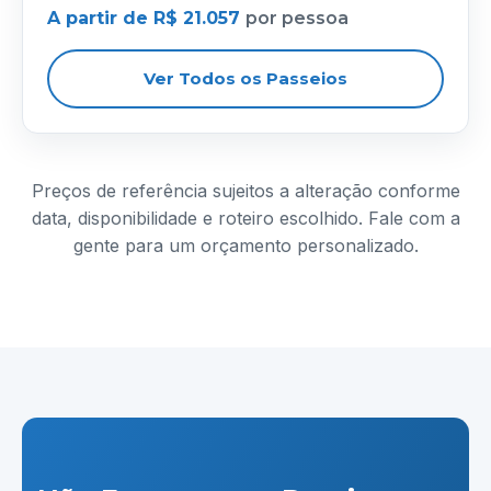
A partir de R$ 21.057
por pessoa
Ver Todos os Passeios
Preços de referência sujeitos a alteração conforme
data, disponibilidade e roteiro escolhido. Fale com a
gente para um orçamento personalizado.