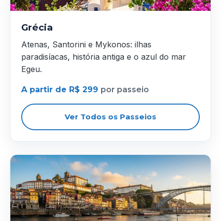
Grécia
Atenas, Santorini e Mykonos: ilhas
paradisíacas, história antiga e o azul do mar
Egeu.
A partir de R$ 299
por passeio
Ver Todos os Passeios