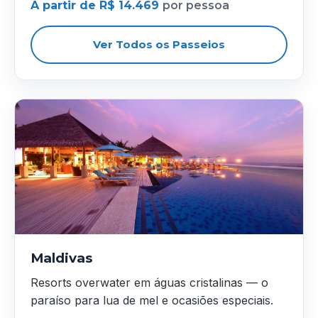
A partir de R$ 14.469
por pessoa
Ver Todos os Passeios
Maldivas
Resorts overwater em águas cristalinas — o
paraíso para lua de mel e ocasiões especiais.