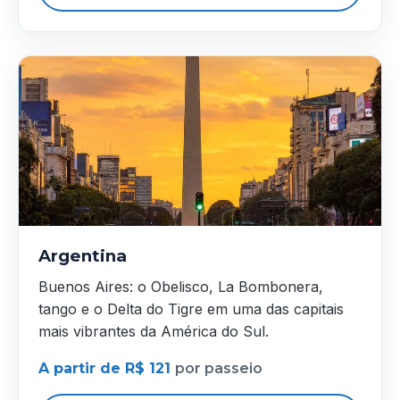
Argentina
Buenos Aires: o Obelisco, La Bombonera,
tango e o Delta do Tigre em uma das capitais
mais vibrantes da América do Sul.
A partir de R$ 121
por passeio