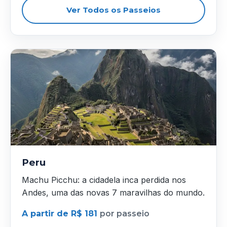
Ver Todos os Passeios
Peru
Machu Picchu: a cidadela inca perdida nos
Andes, uma das novas 7 maravilhas do mundo.
A partir de R$ 181
por passeio