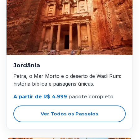
Jordânia
Petra, o Mar Morto e o deserto de Wadi Rum:
história bíblica e paisagens únicas.
A partir de R$ 4.999
pacote completo
Ver Todos os Passeios