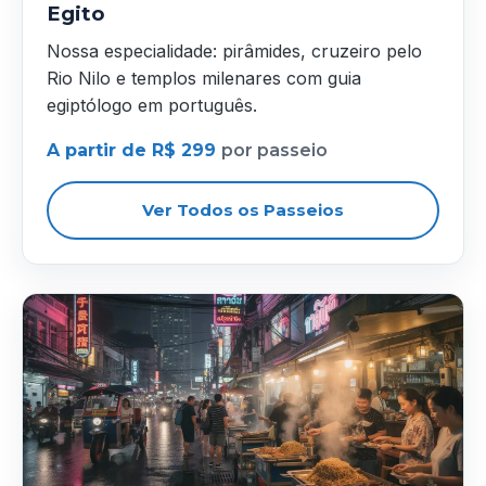
Egito
Nossa especialidade: pirâmides, cruzeiro pelo
Rio Nilo e templos milenares com guia
egiptólogo em português.
A partir de R$ 299
por passeio
Ver Todos os Passeios