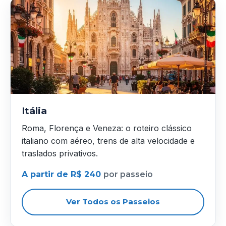
Itália
Roma, Florença e Veneza: o roteiro clássico
italiano com aéreo, trens de alta velocidade e
traslados privativos.
A partir de R$ 240
por passeio
Ver Todos os Passeios