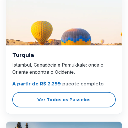
Turquia
Istambul, Capadócia e Pamukkale: onde o
Oriente encontra o Ocidente.
A partir de R$ 2.299
pacote completo
Ver Todos os Passeios