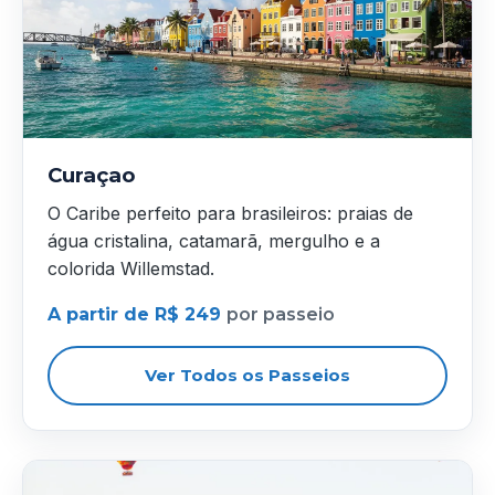
Curaçao
O Caribe perfeito para brasileiros: praias de
água cristalina, catamarã, mergulho e a
colorida Willemstad.
A partir de R$ 249
por passeio
Ver Todos os Passeios