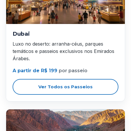
Dubai
Luxo no deserto: arranha-céus, parques
temáticos e passeios exclusivos nos Emirados
Árabes.
A partir de R$ 199
por passeio
Ver Todos os Passeios