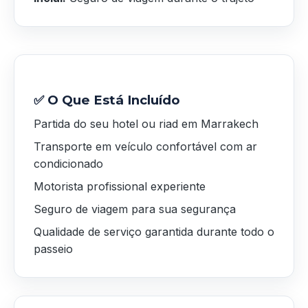
✅ O Que Está Incluído
Partida do seu hotel ou riad em Marrakech
Transporte em veículo confortável com ar
condicionado
Motorista profissional experiente
Seguro de viagem para sua segurança
Qualidade de serviço garantida durante todo o
passeio