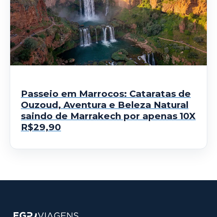
Passeio em Marrocos: Cataratas de
Ouzoud, Aventura e Beleza Natural
saindo de Marrakech por apenas 10X
R$29,90