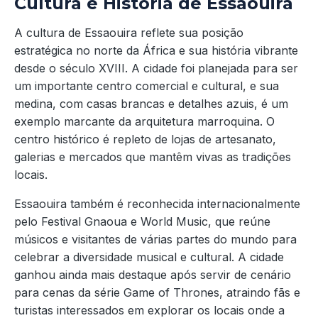
Cultura e História de Essaouira
A cultura de Essaouira reflete sua posição
estratégica no norte da África e sua história vibrante
desde o século XVIII. A cidade foi planejada para ser
um importante centro comercial e cultural, e sua
medina, com casas brancas e detalhes azuis, é um
exemplo marcante da arquitetura marroquina. O
centro histórico é repleto de lojas de artesanato,
galerias e mercados que mantêm vivas as tradições
locais.
Essaouira também é reconhecida internacionalmente
pelo Festival Gnaoua e World Music, que reúne
músicos e visitantes de várias partes do mundo para
celebrar a diversidade musical e cultural. A cidade
ganhou ainda mais destaque após servir de cenário
para cenas da série Game of Thrones, atraindo fãs e
turistas interessados em explorar os locais onde a