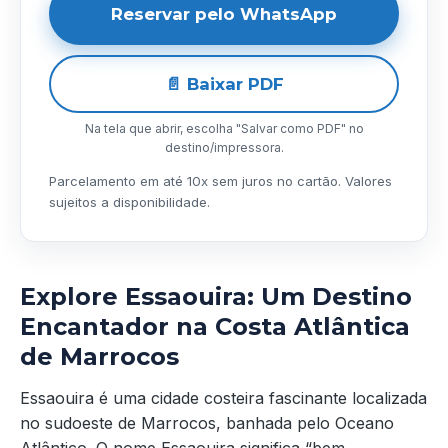
Reservar pelo WhatsApp
📄 Baixar PDF
Na tela que abrir, escolha "Salvar como PDF" no
destino/impressora.
Parcelamento em até 10x sem juros no cartão. Valores
sujeitos a disponibilidade.
Explore Essaouira: Um Destino
Encantador na Costa Atlântica
de Marrocos
Essaouira é uma cidade costeira fascinante localizada
no sudoeste de Marrocos, banhada pelo Oceano