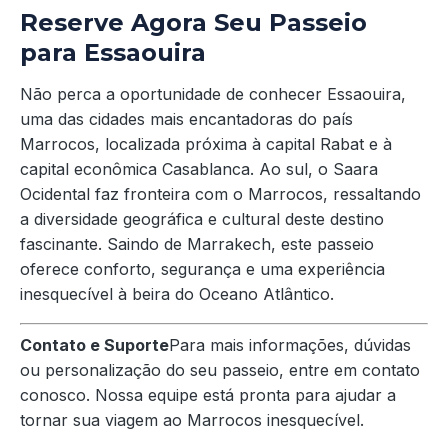
Reserve Agora Seu Passeio
para Essaouira
Não perca a oportunidade de conhecer Essaouira,
uma das cidades mais encantadoras do país
Marrocos, localizada próxima à capital Rabat e à
capital econômica Casablanca. Ao sul, o Saara
Ocidental faz fronteira com o Marrocos, ressaltando
a diversidade geográfica e cultural deste destino
fascinante. Saindo de Marrakech, este passeio
oferece conforto, segurança e uma experiência
inesquecível à beira do Oceano Atlântico.
Contato e Suporte
Para mais informações, dúvidas
ou personalização do seu passeio, entre em contato
conosco. Nossa equipe está pronta para ajudar a
tornar sua viagem ao Marrocos inesquecível.