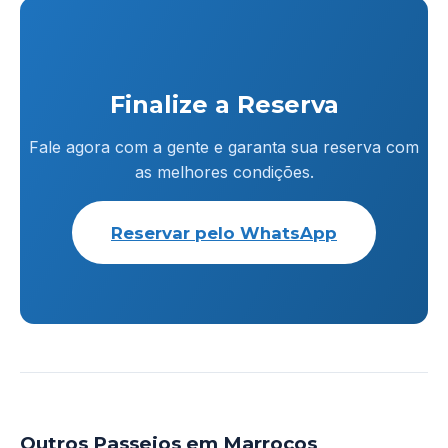
Finalize a Reserva
Fale agora com a gente e garanta sua reserva com
as melhores condições.
Reservar pelo WhatsApp
Outros Passeios em Marrocos