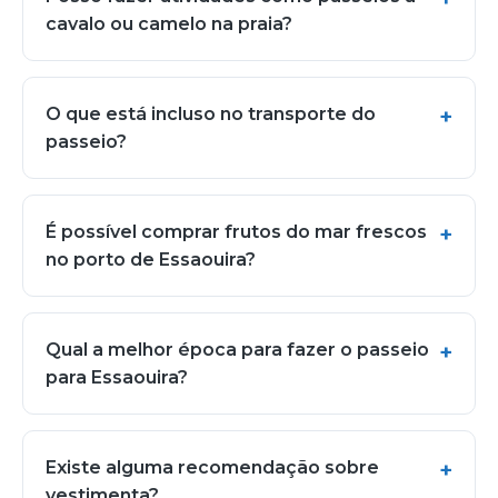
cavalo ou camelo na praia?
O que está incluso no transporte do
passeio?
É possível comprar frutos do mar frescos
no porto de Essaouira?
Qual a melhor época para fazer o passeio
para Essaouira?
Existe alguma recomendação sobre
vestimenta?