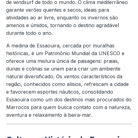
de windsurf de todo o mundo. O clima mediterrâneo
garante verões quentes e secos, ideais para
atividades ao ar livre, enquanto os invernos são
amenos e úmidos, tornando o destino agradável
durante todo o ano.
A medina de Essaouira, cercada por muralhas
históricas, é um Patrimônio Mundial da UNESCO e
oferece uma mistura única de paisagens: praias,
dunas e colinas se unem para criar um ambiente
natural diversificado. Os ventos característicos da
região, conhecidos como alísios, refrescam a cidade
e favorecem esportes náuticos, consolidando
Essaouira como um dos destinos mais procurados do
Marrocos para quem busca contato com a natureza,
aventura e relaxamento à beira-mar.