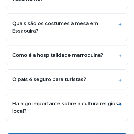
Quais são os costumes à mesa em
Essaouira?
Como é a hospitalidade marroquina?
O país é seguro para turistas?
Há algo importante sobre a cultura religiosa
local?