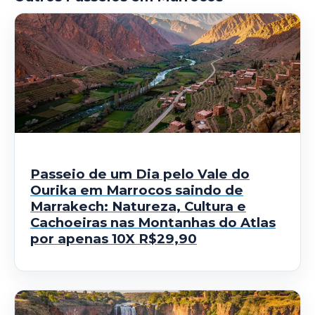
Passeio de um Dia pelo Vale do
Ourika em Marrocos saindo de
Marrakech: Natureza, Cultura e
Cachoeiras nas Montanhas do Atlas
por apenas 10X R$29,90