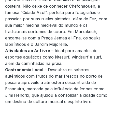
costeira. Não deixe de conhecer Chefchaouen, a
famosa “Cidade Azul”, perfeita para fotografias e
passeios por suas ruelas pintadas, além de Fez, com
sua maior medina medieval do mundo e os
tradicionais cortumes de couro. Em Marrakech,
encante-se com a Praça Jemaa el-Fna, os souks
labirínticos e o Jardim Majorelle.
Atividades ao Ar Livre
– Ideal para amantes de
esportes aquáticos como kitesurf, windsurf e surf,
além de caminhadas na praia.
Gastronomia Local
– Descubra os sabores
autênticos com frutos do mar frescos no porto de
pesca e aproveite a atmosfera descontraída de
Essaouira, marcada pela influência de ícones como
Jimi Hendrix, que ajudou a consolidar a cidade como
um destino de cultura musical e espírito livre.