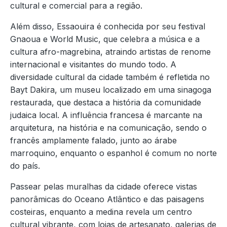
cultural e comercial para a região.
Além disso, Essaouira é conhecida por seu festival
Gnaoua e World Music, que celebra a música e a
cultura afro-magrebina, atraindo artistas de renome
internacional e visitantes do mundo todo. A
diversidade cultural da cidade também é refletida no
Bayt Dakira, um museu localizado em uma sinagoga
restaurada, que destaca a história da comunidade
judaica local. A influência francesa é marcante na
arquitetura, na história e na comunicação, sendo o
francês amplamente falado, junto ao árabe
marroquino, enquanto o espanhol é comum no norte
do país.
Passear pelas muralhas da cidade oferece vistas
panorâmicas do Oceano Atlântico e das paisagens
costeiras, enquanto a medina revela um centro
cultural vibrante, com lojas de artesanato, galerias de