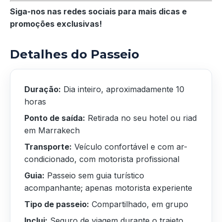
Siga-nos nas redes sociais para mais dicas e
promoções exclusivas!
Detalhes do Passeio
Duração:
Dia inteiro, aproximadamente 10
horas
Ponto de saída:
Retirada no seu hotel ou riad
em Marrakech
Transporte:
Veículo confortável e com ar-
condicionado, com motorista profissional
Guia:
Passeio sem guia turístico
acompanhante; apenas motorista experiente
Tipo de passeio:
Compartilhado, em grupo
Inclui:
Seguro de viagem durante o trajeto