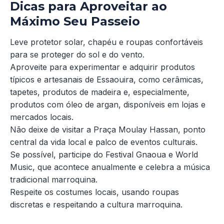
Dicas para Aproveitar ao
Máximo Seu Passeio
Leve protetor solar, chapéu e roupas confortáveis
para se proteger do sol e do vento.
Aproveite para experimentar e adquirir produtos
típicos e artesanais de Essaouira, como cerâmicas,
tapetes, produtos de madeira e, especialmente,
produtos com óleo de argan, disponíveis em lojas e
mercados locais.
Não deixe de visitar a Praça Moulay Hassan, ponto
central da vida local e palco de eventos culturais.
Se possível, participe do Festival Gnaoua e World
Music, que acontece anualmente e celebra a música
tradicional marroquina.
Respeite os costumes locais, usando roupas
discretas e respeitando a cultura marroquina.