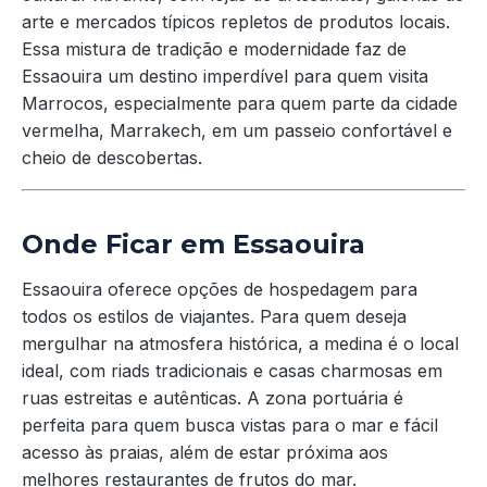
arte e mercados típicos repletos de produtos locais.
Essa mistura de tradição e modernidade faz de
Essaouira um destino imperdível para quem visita
Marrocos, especialmente para quem parte da cidade
vermelha, Marrakech, em um passeio confortável e
cheio de descobertas.
Onde Ficar em Essaouira
Essaouira oferece opções de hospedagem para
todos os estilos de viajantes. Para quem deseja
mergulhar na atmosfera histórica, a medina é o local
ideal, com riads tradicionais e casas charmosas em
ruas estreitas e autênticas. A zona portuária é
perfeita para quem busca vistas para o mar e fácil
acesso às praias, além de estar próxima aos
melhores restaurantes de frutos do mar.