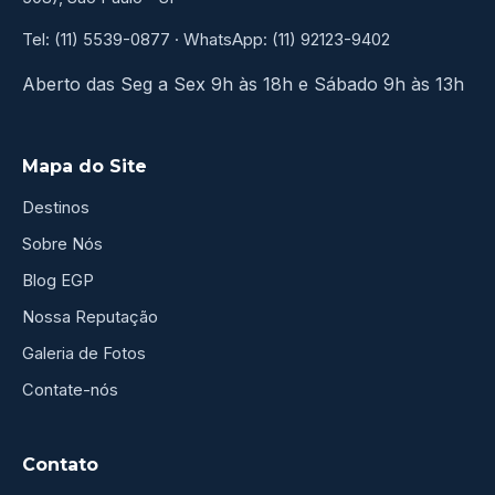
Tel: (11) 5539-0877 · WhatsApp: (11) 92123-9402
Aberto das Seg a Sex 9h às 18h e Sábado 9h às 13h
Mapa do Site
Destinos
Sobre Nós
Blog EGP
Nossa Reputação
Galeria de Fotos
Contate-nós
Contato