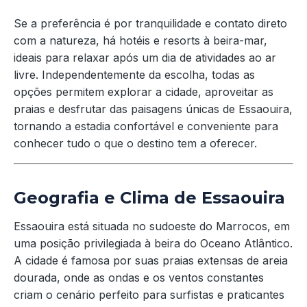
Se a preferência é por tranquilidade e contato direto
com a natureza, há hotéis e resorts à beira-mar,
ideais para relaxar após um dia de atividades ao ar
livre. Independentemente da escolha, todas as
opções permitem explorar a cidade, aproveitar as
praias e desfrutar das paisagens únicas de Essaouira,
tornando a estadia confortável e conveniente para
conhecer tudo o que o destino tem a oferecer.
Geografia e Clima de Essaouira
Essaouira está situada no sudoeste do Marrocos, em
uma posição privilegiada à beira do Oceano Atlântico.
A cidade é famosa por suas praias extensas de areia
dourada, onde as ondas e os ventos constantes
criam o cenário perfeito para surfistas e praticantes