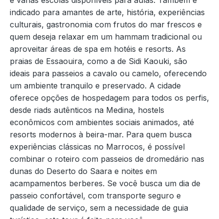
indicado para amantes de arte, história, experiências
culturais, gastronomia com frutos do mar frescos e
quem deseja relaxar em um hammam tradicional ou
aproveitar áreas de spa em hotéis e resorts. As
praias de Essaouira, como a de Sidi Kaouki, são
ideais para passeios a cavalo ou camelo, oferecendo
um ambiente tranquilo e preservado. A cidade
oferece opções de hospedagem para todos os perfis,
desde riads autênticos na Medina, hostels
econômicos com ambientes sociais animados, até
resorts modernos à beira-mar. Para quem busca
experiências clássicas no Marrocos, é possível
combinar o roteiro com passeios de dromedário nas
dunas do Deserto do Saara e noites em
acampamentos berberes. Se você busca um dia de
passeio confortável, com transporte seguro e
qualidade de serviço, sem a necessidade de guia