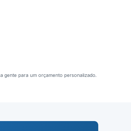
om a gente para um orçamento personalizado.